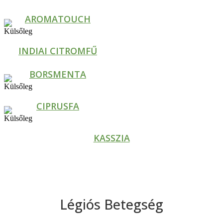
AROMATOUCH
INDIAI CITROMFŰ
BORSMENTA
CIPRUSFA
KASSZIA
Légiós Betegség