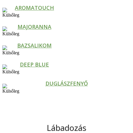
AROMATOUCH
MAJORANNA
BAZSALIKOM
DEEP BLUE
DUGLÁSZFENYŐ
Lábadozás