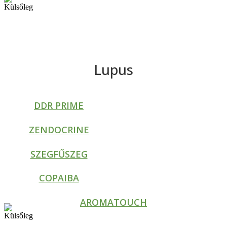
Lupus
DDR PRIME
ZENDOCRINE
SZEGFŰSZEG
COPAIBA
AROMATOUCH