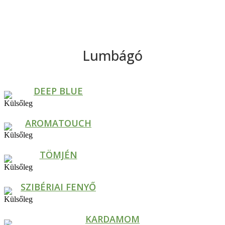
Lumbágó
DEEP BLUE
AROMATOUCH
TÖMJÉN
SZIBÉRIAI FENYŐ
KARDAMOM