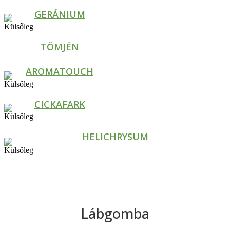
GERÁNIUM
TÖMJÉN
AROMATOUCH
CICKAFARK
HELICHRYSUM
Lábgomba