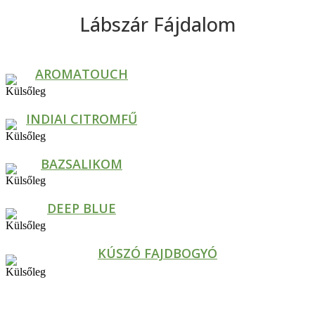
Lábszár Fájdalom
AROMATOUCH
INDIAI CITROMFŰ
BAZSALIKOM
DEEP BLUE
KÚSZÓ FAJDBOGYÓ