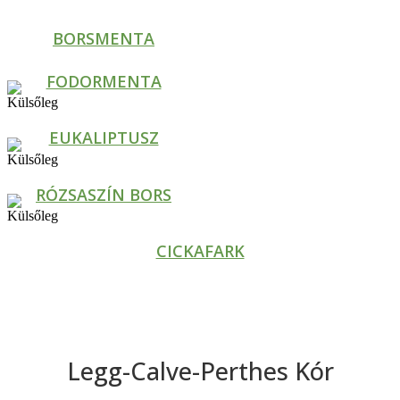
BORSMENTA
FODORMENTA
EUKALIPTUSZ
RÓZSASZÍN BORS
CICKAFARK
Legg-Calve-Perthes Kór