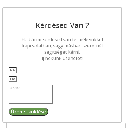
Kérdésed Van ?
Ha bármi kérdésed van termékeinkkel
kapcsolatban, vagy másban szeretnél
segítséget kérni,
íj nekünk üzenetet!
Üzenet küldése