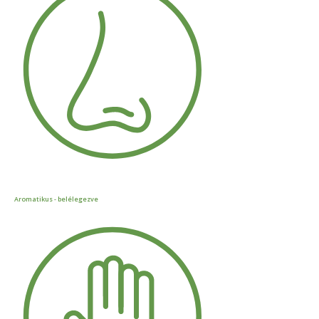
Aromatikus - belélegezve