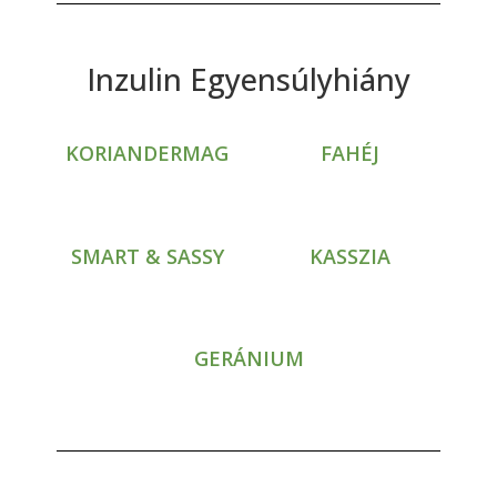
Inzulin Egyensúlyhiány
KORIANDERMAG
FAHÉJ
SMART & SASSY
KASSZIA
GERÁNIUM