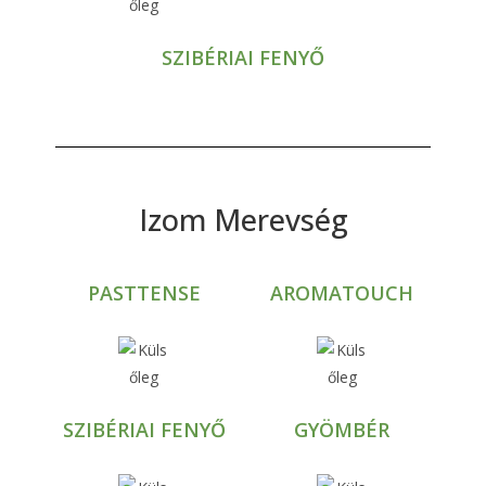
SZIBÉRIAI FENYŐ
Izom Merevség
PASTTENSE
AROMATOUCH
SZIBÉRIAI FENYŐ
GYÖMBÉR