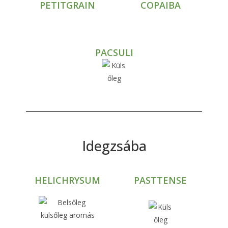
PETITGRAIN
COPAIBA
PACSULI
Idegzsába
HELICHRYSUM
PASTTENSE