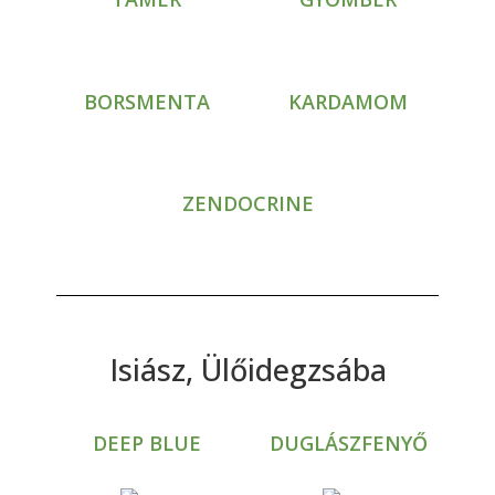
BORSMENTA
KARDAMOM
ZENDOCRINE
Isiász, Ülőidegzsába
DEEP BLUE
DUGLÁSZFENYŐ