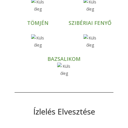
TÖMJÉN
SZIBÉRIAI FENYŐ
BAZSALIKOM
Ízlelés Elvesztése