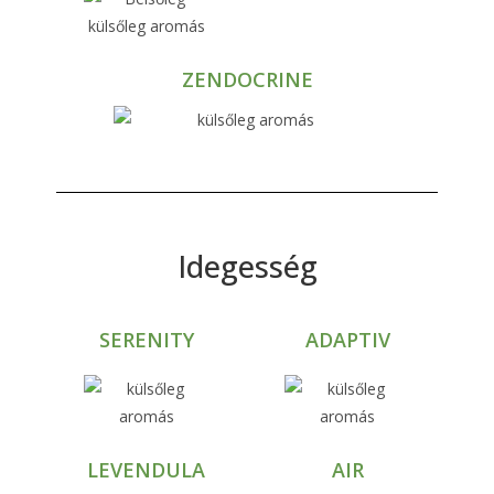
ZENDOCRINE
Idegesség
SERENITY
ADAPTIV
LEVENDULA
AIR