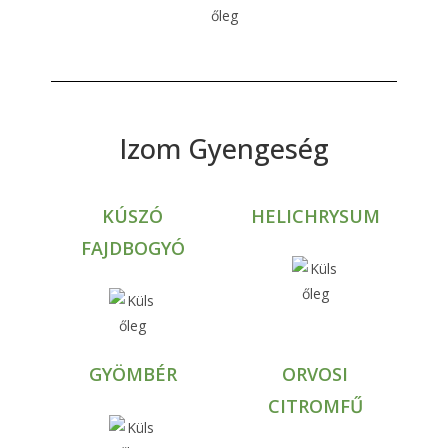
Izom Gyengeség
KÚSZÓ
HELICHRYSUM
FAJDBOGYÓ
GYÖMBÉR
ORVOSI
CITROMFŰ