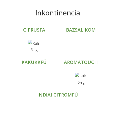
Inkontinencia
CIPRUSFA
BAZSALIKOM
KAKUKKFŰ
AROMATOUCH
INDIAI CITROMFŰ