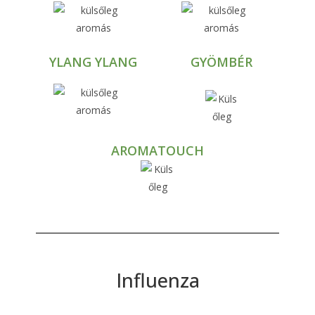
YLANG YLANG
GYÖMBÉR
AROMATOUCH
Influenza