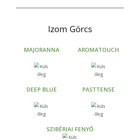
Izom Görcs
MAJORANNA
AROMATOUCH
DEEP BLUE
PASTTENSE
SZIBÉRIAI FENYŐ