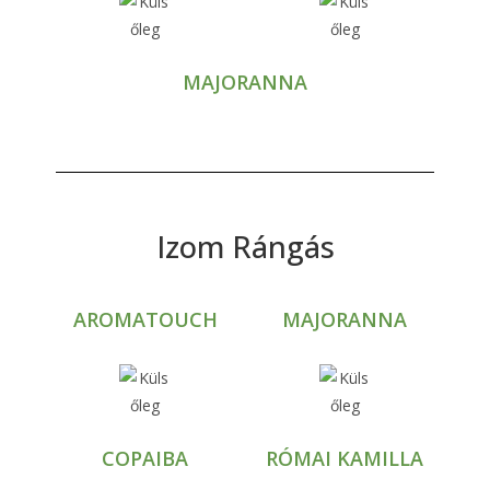
MAJORANNA
Izom Rángás
AROMATOUCH
MAJORANNA
COPAIBA
RÓMAI KAMILLA