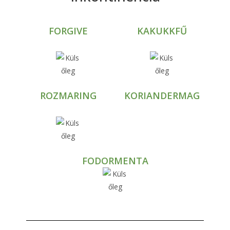
FORGIVE
KAKUKKFŰ
ROZMARING
KORIANDERMAG
FODORMENTA