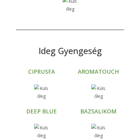
Ideg Gyengeség
CIPRUSFA
AROMATOUCH
DEEP BLUE
BAZSALIKOM