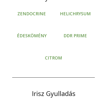
ZENDOCRINE
HELICHRYSUM
ÉDESKÖMÉNY
DDR PRIME
CITROM
Irisz Gyulladás