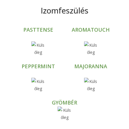
Izomfeszülés
PASTTENSE
AROMATOUCH
PEPPERMINT
MAJORANNA
GYÖMBÉR