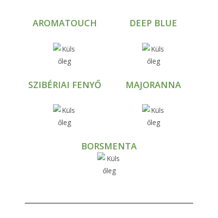
AROMATOUCH
DEEP BLUE
SZIBÉRIAI FENYŐ
MAJORANNA
BORSMENTA