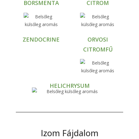
BORSMENTA
CITROM
ZENDOCRINE
ORVOSI
CITROMFŰ
HELICHRYSUM
Izom Fájdalom