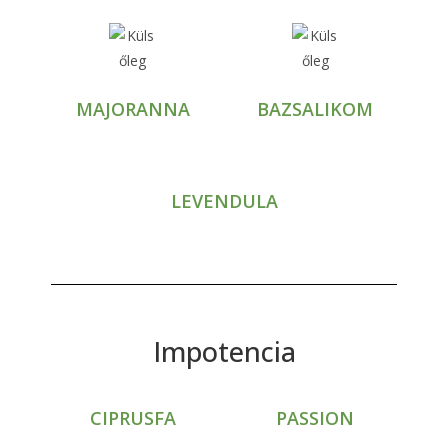
MAJORANNA
BAZSALIKOM
LEVENDULA
Impotencia
CIPRUSFA
PASSION