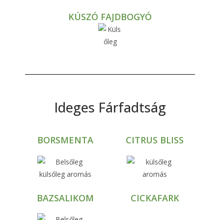
KÚSZÓ FAJDBOGYÓ
Ideges Fárfadtság
BORSMENTA
CITRUS BLISS
BAZSALIKOM
CICKAFARK