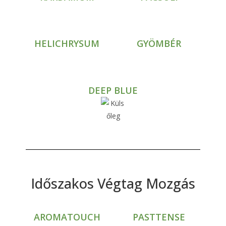
HELICHRYSUM
GYÖMBÉR
DEEP BLUE
Időszakos Végtag Mozgás
AROMATOUCH
PASTTENSE