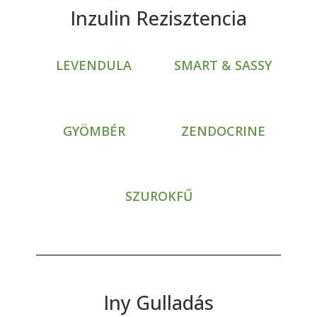
Inzulin Rezisztencia
LEVENDULA
SMART & SASSY
GYÖMBÉR
ZENDOCRINE
SZUROKFŰ
Iny Gulladás