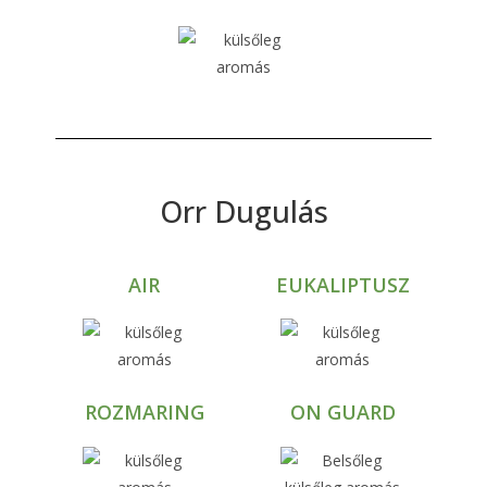
Orr Dugulás
AIR
EUKALIPTUSZ
ROZMARING
ON GUARD