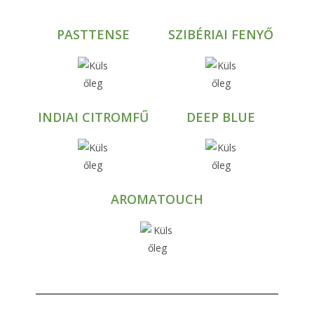
PASTTENSE
SZIBÉRIAI FENYŐ
INDIAI CITROMFŰ
DEEP BLUE
AROMATOUCH