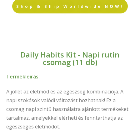
Shop & Ship Worldwide NOW!
Daily Habits Kit - Napi rutin
csomag (11 db)
Termékleírás:
A jóllét az életmód és az egészség kombinációja. A
napi szokások valódi változást hozhatnak! Ez a
csomag napi szintű használatra ajánlott termékeket
tartalmaz, amelyekkel elérheti és fenntarthatja az
egészséges életmódot.