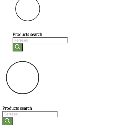
Products search
Products search