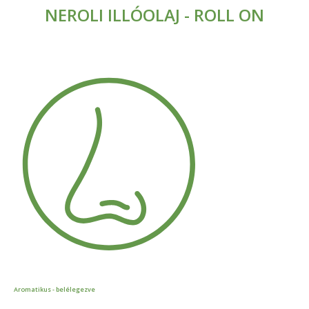
NEROLI ILLÓOLAJ - ROLL ON
Aromatikus - belélegezve