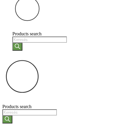
Products search
Products search